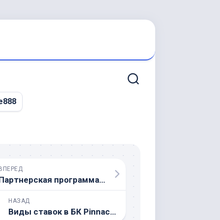
e888
ВПЕРЕД
Партнерская программа БК Пинакл888
НАЗАД
Виды ставок в БК Pinnacle888