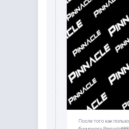
После того как польз
букмекера Pinnacle88