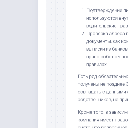
Подтверждение ли
используются внут
водительские прав
Проверка адреса 
документы, как ко
выписки из банко
право собственнос
правилах.
Есть ряд обязательны
получены не позднее 
совпадать с данными 
родственников, не при
Кроме того, в зависи
компания имеет прав
счета, что подразуме