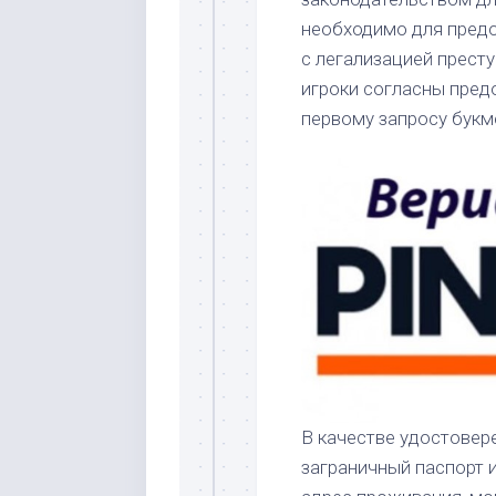
необходимо для предо
с легализацией престу
игроки согласны пре
первому запросу букм
В качестве удостовере
заграничный паспорт 