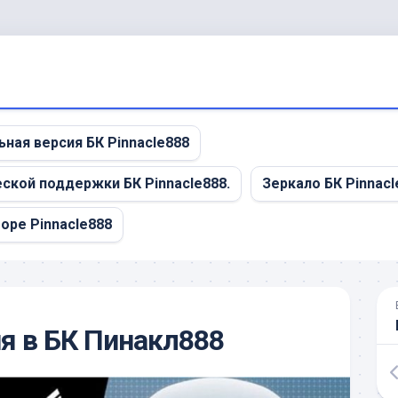
ная версия БК Pinnacle888
еской поддержки БК Pinnacle888.
Зеркало БК Pinnacl
оре Pinnacle888
я в БК Пинакл888