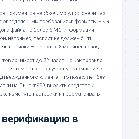
ов документов необходимо удостовериться,
ют определенным требованиям: форматы PNG
дого файла не более 5 Мб; информация
ой, например, паспорт не должен быть
ачи выписки — не позже 3 месяцев назад.
тов занимает до 72 часов, но как правило,
аса. Затем беттер получает уведомление о
одтвержденного клиента, что позволяет без
авки на Пинакл888, вносить средства и
акже изменять настройки и просматривать
и верификацию в